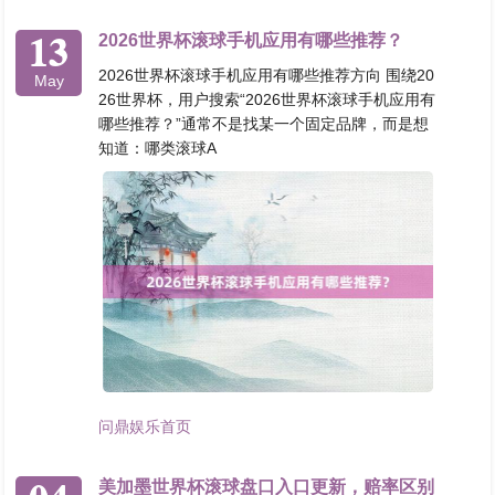
13
2026世界杯滚球手机应用有哪些推荐？
2026世界杯滚球手机应用有哪些推荐方向 围绕20
May
26世界杯，用户搜索“2026世界杯滚球手机应用有
哪些推荐？”通常不是找某一个固定品牌，而是想
知道：哪类滚球A
问鼎娱乐首页
美加墨世界杯滚球盘口入口更新，赔率区别