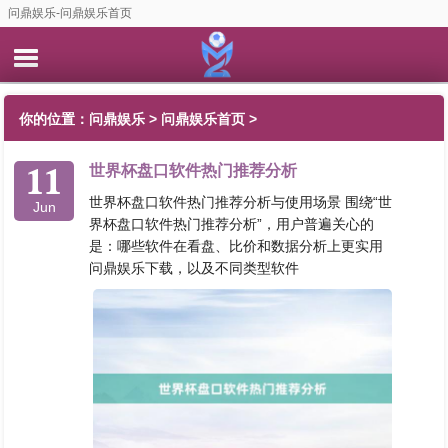
问鼎娱乐-问鼎娱乐首页
你的位置：
问鼎娱乐
>
问鼎娱乐首页
>
11
世界杯盘口软件热门推荐分析
世界杯盘口软件热门推荐分析与使用场景 围绕“世
Jun
界杯盘口软件热门推荐分析”，用户普遍关心的
是：哪些软件在看盘、比价和数据分析上更实用
问鼎娱乐下载，以及不同类型软件