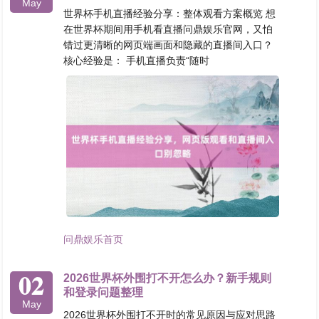
May
世界杯手机直播经验分享：整体观看方案概览 想
在世界杯期间用手机看直播问鼎娱乐官网，又怕
错过更清晰的网页端画面和隐藏的直播间入口？
核心经验是： 手机直播负责“随时
问鼎娱乐首页
02
2026世界杯外围打不开怎么办？新手规则
和登录问题整理
May
2026世界杯外围打不开时的常见原因与应对思路