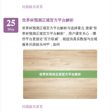
问鼎娱乐首页
25
世界杯预测正规官方平台解析
世界杯预测正规官方平台解析与选择要点 搜索“世
May
界杯预测正规官方平台解析”，用户通常关心：哪
些平台更接近“官方权威”，能提供真实数据与合规
服务问鼎娱乐APP，如何
问鼎娱乐首页