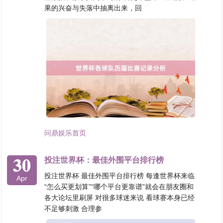
果的兴奋与失落中抽离出来，回
问鼎娱乐首页
30
投注世界杯：最佳外围平台排行榜
投注世界杯 最佳外围平台排行榜 每逢世界杯来临
Apr
“怎么买更划算”“哪个平台更靠谱”就会在朋友圈和
各大论坛里刷屏 对很多球迷来说 看球赛本身已经
不足够刺激 合理参