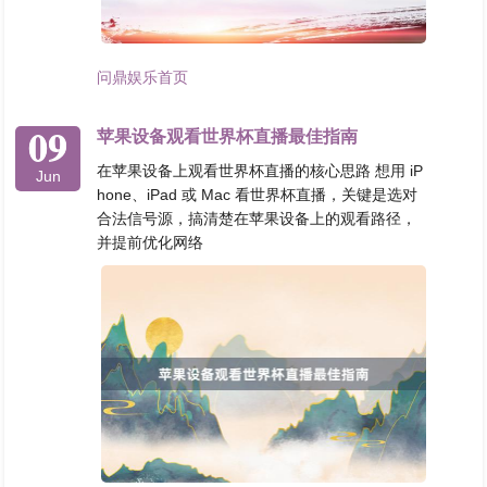
问鼎娱乐首页
09
苹果设备观看世界杯直播最佳指南
在苹果设备上观看世界杯直播的核心思路 想用 iP
Jun
hone、iPad 或 Mac 看世界杯直播，关键是选对
合法信号源，搞清楚在苹果设备上的观看路径，
并提前优化网络