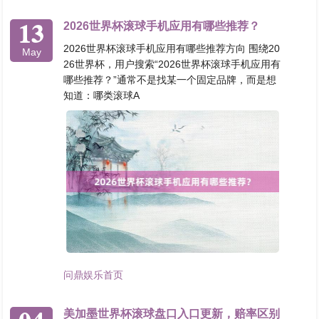
13
2026世界杯滚球手机应用有哪些推荐？
2026世界杯滚球手机应用有哪些推荐方向 围绕20
May
26世界杯，用户搜索“2026世界杯滚球手机应用有
哪些推荐？”通常不是找某一个固定品牌，而是想
知道：哪类滚球A
问鼎娱乐首页
美加墨世界杯滚球盘口入口更新，赔率区别