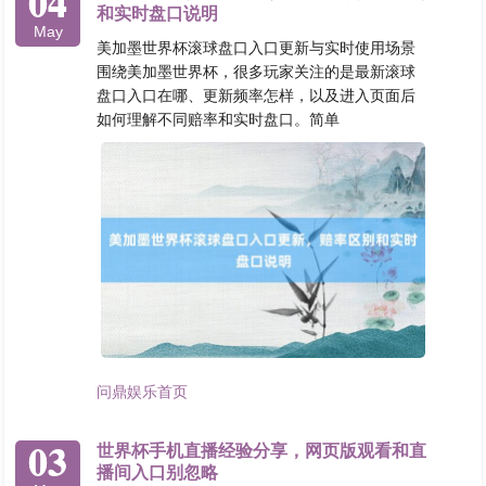
04
和实时盘口说明
May
美加墨世界杯滚球盘口入口更新与实时使用场景
围绕美加墨世界杯，很多玩家关注的是最新滚球
盘口入口在哪、更新频率怎样，以及进入页面后
如何理解不同赔率和实时盘口。简单
问鼎娱乐首页
03
世界杯手机直播经验分享，网页版观看和直
播间入口别忽略