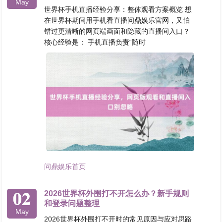
May
世界杯手机直播经验分享：整体观看方案概览 想
在世界杯期间用手机看直播问鼎娱乐官网，又怕
错过更清晰的网页端画面和隐藏的直播间入口？
核心经验是： 手机直播负责“随时
问鼎娱乐首页
02
2026世界杯外围打不开怎么办？新手规则
和登录问题整理
May
2026世界杯外围打不开时的常见原因与应对思路