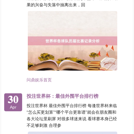
果的兴奋与失落中抽离出来，回
问鼎娱乐首页
30
投注世界杯：最佳外围平台排行榜
投注世界杯 最佳外围平台排行榜 每逢世界杯来临
Apr
“怎么买更划算”“哪个平台更靠谱”就会在朋友圈和
各大论坛里刷屏 对很多球迷来说 看球赛本身已经
不足够刺激 合理参