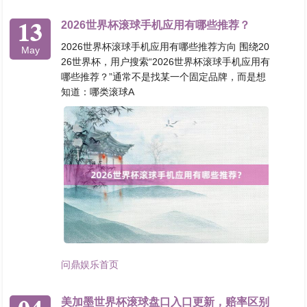
13
2026世界杯滚球手机应用有哪些推荐？
2026世界杯滚球手机应用有哪些推荐方向 围绕20
May
26世界杯，用户搜索“2026世界杯滚球手机应用有
哪些推荐？”通常不是找某一个固定品牌，而是想
知道：哪类滚球A
问鼎娱乐首页
美加墨世界杯滚球盘口入口更新，赔率区别