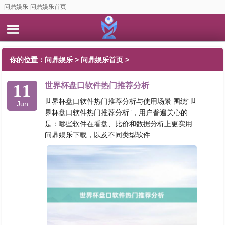
问鼎娱乐-问鼎娱乐首页
你的位置：
问鼎娱乐
>
问鼎娱乐首页
>
11
世界杯盘口软件热门推荐分析
世界杯盘口软件热门推荐分析与使用场景 围绕“世
Jun
界杯盘口软件热门推荐分析”，用户普遍关心的
是：哪些软件在看盘、比价和数据分析上更实用
问鼎娱乐下载，以及不同类型软件