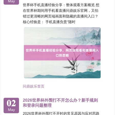
May
世界杯手机直播经验分享：整体观看方案概览 想
在世界杯期间用手机看直播问鼎娱乐官网，又怕
错过更清晰的网页端画面和隐藏的直播间入口？
核心经验是： 手机直播负责“随时
问鼎娱乐首页
02
2026世界杯外围打不开怎么办？新手规则
和登录问题整理
May
2026世界杯外围打不开时的常见原因与应对思路