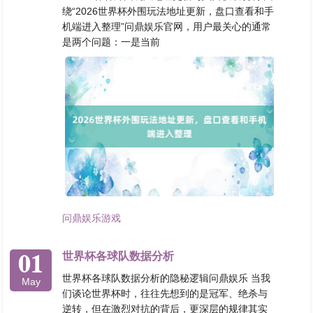
绕“2026世界杯外围玩法地址更新，盘口查看和手
机端进入整理”问鼎娱乐官网，用户最关心的通常
是两个问题：一是当前
问鼎娱乐游戏
01
世界杯各球队数据分析
世界杯各球队数据分析的隐秘逻辑问鼎娱乐 当我
May
们谈论世界杯时，往往先想到的是冠军、绝杀与
逆转，但在激烈对抗的背后，更深层的规律其实