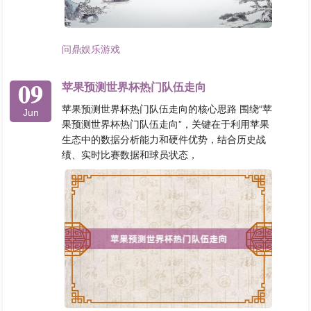
问鼎娱乐游戏
09
苹果预测世界杯热门队伍走向
苹果预测世界杯热门队伍走向的核心思路 围绕“苹
Jun
果预测世界杯热门队伍走向”，关键在于利用苹果
生态中的数据分析能力和硬件优势，结合历史战
绩、实时比赛数据和球员状态，