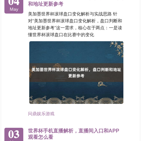
04
和地址更新参考
May
美加墨世界杯滚球盘口变化解析与实战思路 针
对“美加墨世界杯滚球盘口变化解析，盘口判断和
地址更新参考”这一需求，核心在于两点：一是读
懂世界杯滚球盘口在比赛中的变化
问鼎娱乐游戏
03
世界杯手机直播解析，直播间入口和APP
观看怎么看