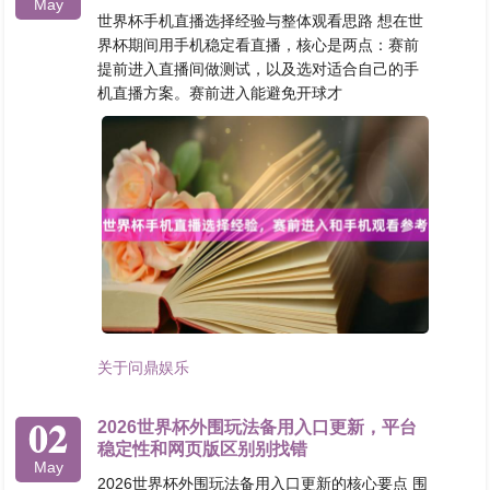
May
世界杯手机直播选择经验与整体观看思路 想在世
界杯期间用手机稳定看直播，核心是两点：赛前
提前进入直播间做测试，以及选对适合自己的手
机直播方案。赛前进入能避免开球才
关于问鼎娱乐
02
2026世界杯外围玩法备用入口更新，平台
稳定性和网页版区别别找错
May
2026世界杯外围玩法备用入口更新的核心要点 围