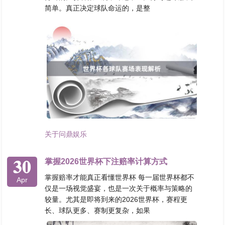
简单。真正决定球队命运的，是整
关于问鼎娱乐
30
掌握2026世界杯下注赔率计算方式
掌握赔率才能真正看懂世界杯 每一届世界杯都不
Apr
仅是一场视觉盛宴，也是一次关于概率与策略的
较量。尤其是即将到来的2026世界杯，赛程更
长、球队更多、赛制更复杂，如果