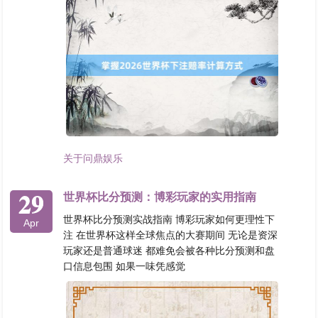
关于问鼎娱乐
29
世界杯比分预测：博彩玩家的实用指南
世界杯比分预测实战指南 博彩玩家如何更理性下
Apr
注 在世界杯这样全球焦点的大赛期间 无论是资深
玩家还是普通球迷 都难免会被各种比分预测和盘
口信息包围 如果一味凭感觉