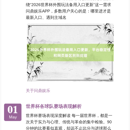
绕“2026世界杯外围玩法备用入口更新”这一需求
问鼎娱乐APP，多数用户关心的是：哪里进才是
最新入口、遇到主域名
关于问鼎娱乐
01
世界杯各球队赛场表现解析
世界杯赛场表现深度解读 每一届世界杯，都是一
May
次关于实力与心理、传统与革命的集中检验。90
分钟的比赛看似直观，却远不止比分与进球那么