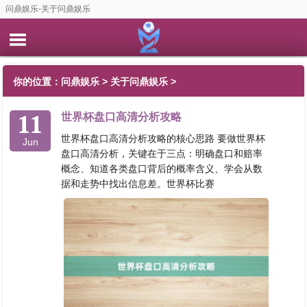
问鼎娱乐-关于问鼎娱乐
你的位置：
问鼎娱乐
>
关于问鼎娱乐
>
11
世界杯盘口高清分析攻略
世界杯盘口高清分析攻略的核心思路 要做世界杯
Jun
盘口高清分析，关键在于三点：明确盘口和赔率
概念、知道各类盘口背后的概率含义、学会从数
据和走势中找出信息差。世界杯比赛