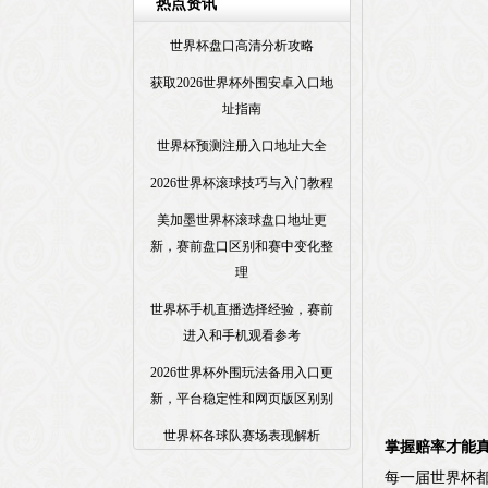
热点资讯
世界杯盘口高清分析攻略
获取2026世界杯外围安卓入口地
址指南
世界杯预测注册入口地址大全
2026世界杯滚球技巧与入门教程
美加墨世界杯滚球盘口地址更
新，赛前盘口区别和赛中变化整
理
世界杯手机直播选择经验，赛前
进入和手机观看参考
2026世界杯外围玩法备用入口更
新，平台稳定性和网页版区别别
世界杯各球队赛场表现解析
掌握赔率才能
每一届世界杯都