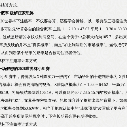
整结算方式。
概率 破解庄家思路
2026世界杯下注赔率，不仅要会算，还要学会拆解。以一场典型三项投注为例
第一步可以先计算各自的隐含概率 主胜 1 ÷ 2.10 ≈ 47.62 平局 1 ÷ 3.30 ≈ 30
值，这就是所谓的水钱或利润空间。在这个例子中总和大约为105.7，多出
赔率所反映的并不是“真实概率”，而是“加上利润后的市场概率”。当你把
，从而判断某个结果的赔率是否被高估或者低估。
一场假想的2026世界杯小组赛
杯小组赛中，传统强队X对阵实力一般的Y，市场给出的十进制赔率为 X胜1.55 
计算会有更清晰的视角。X胜隐含概率为1 ÷ 1.55 ≈ 64.52，平局为1 ÷ 4.00 
6.19。将每项结果除以106.19，可以得到约60.7 23.5 15.7的“校
上去那样“稳”，尤其是在密集赛程、轮换阵容甚至提前出线的背景下。如
么隐含概率会降到60.6左右，相当于把你认知中的“庄家预期”改写成了更有
率高于赔率所暗示的概率时，下注长期看会更有期望收益。