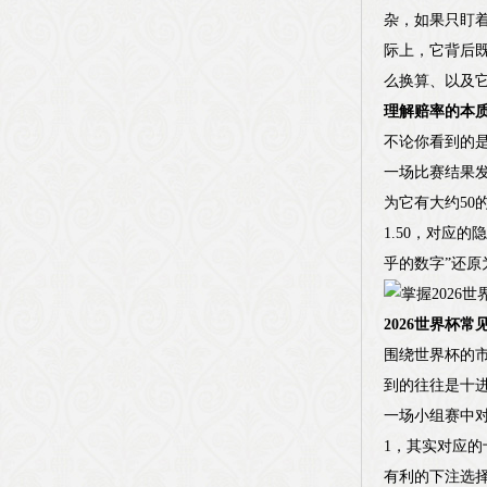
杂，如果只盯
际上，它背后既
么换算、以及
理解赔率的本质
不论你看到的是
一场比赛结果发
为它有大约50的
1.50，对应
乎的数字”还原
2026世界杯
围绕世界杯的市
到的往往是十进
一场小组赛中对A
1，其实对应的十
有利的下注选