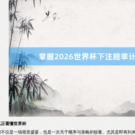
真正看懂世界杯
不仅是一场视觉盛宴，也是一次关于概率与策略的较量。尤其是即将到来的