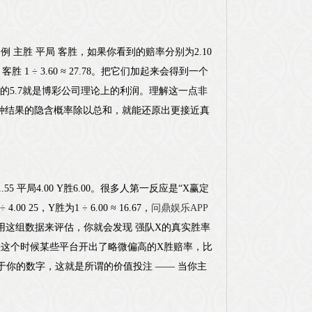
 主胜 平局 客胜，如果你看到的赔率分别为2.10
.30 客胜 1 ÷ 3.60 ≈ 27.78。把它们加起来会得到一个
来的5.7就是博彩公司理论上的利润。理解这一点非
每种结果的隐含概率除以总和，就能还原出更接近真
平局4.00 Y胜6.00。很多人第一反应是“X赢定
25，Y胜为1 ÷ 6.00 ≈ 16.67，
问鼎娱乐APP
正概率”。用这组数据来评估，你就会发现 强队X的真实胜率
果这个时候某些平台开出了略微偏高的X胜赔率，比
利于你的数字，这就是所谓的价值投注 —— 当你主