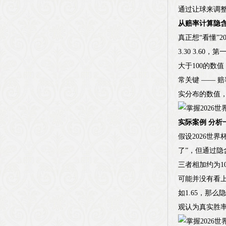
通过让球来调
从赔率计算隐含
真正想“看懂”
3.30 3.60，
大于100的数
常关键 —— 
实分布的数值
实际案例 分析
假设2026世界
了”，但通过隐含概率
三者相加约为10
可能并没有看
如1.65，那
观认为真实胜