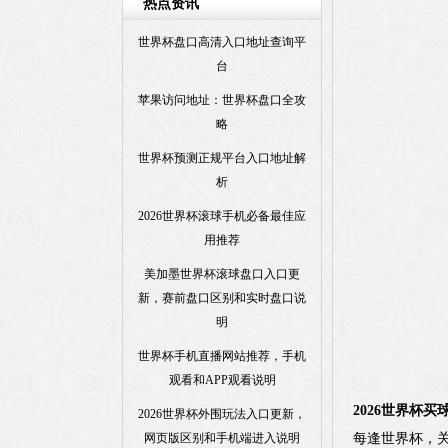
热点资讯
世界杯盘口高清入口地址查询平
台
苹果访问地址：世界杯盘口全攻
略
世界杯预测正规平台入口地址解
析
2026世界杯滚球手机必备最佳应
用推荐
美加墨世界杯滚球盘口入口更
新，赛前盘口区别和实时盘口说
明
世界杯手机直播网站推荐，手机
观看和APP观看说明
2026世界杯
2026世界杯外围玩法入口更新，
网页版区别和手机端进入说明
每逢世界杯，