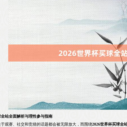
买球全站全面解析与理性参与指南
关于观赛、社交和竞猜的话题都会被无限放大，而围绕
2026世界杯买球全