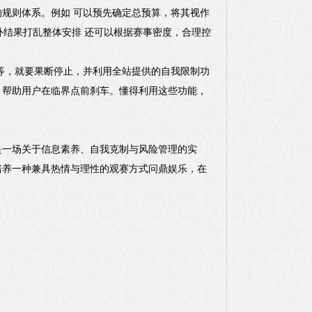
规则体系。例如 可以预先确定总预算，将其视作
外结果打乱整体安排 还可以根据赛事密度，合理控
等，就要果断停止，并利用全站提供的自我限制功
，帮助用户在临界点前刹车。懂得利用这些功能，
是一场关于信息素养、自我克制与风险管理的实
培养一种兼具热情与理性的观赛方式问鼎娱乐，在