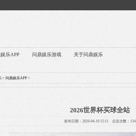
娱乐APP
问鼎娱乐游戏
关于问鼎娱乐
乐
>
问鼎娱乐APP
>
2026世界杯买球全站
发布日期：2026-04-10 15:11 点击次数：134