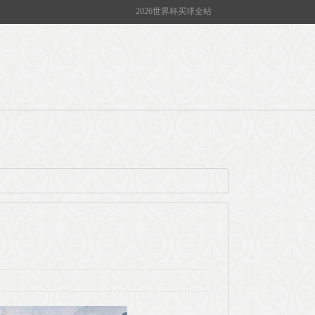
2026世界杯买球全站