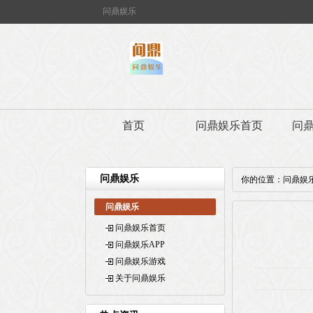
问鼎娱乐
首页
问鼎娱乐首页
问鼎
问鼎娱乐
你的位置：
问鼎娱
问鼎娱乐
问鼎娱乐首页
问鼎娱乐APP
问鼎娱乐游戏
关于问鼎娱乐