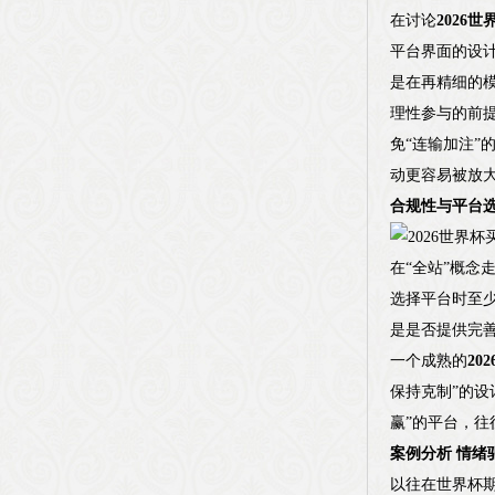
在讨论
2026
平台界面的设
是在再精细的
理性参与的前
免“连输加注
动更容易被放
合规性与平台
在“全站”概
选择平台时至少
是是否提供完
一个成熟的
20
保持克制”的设
赢”的平台，往
案例分析 情绪
以往在世界杯