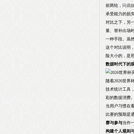
前两轮，
问鼎
承受能力的损
对比之下，另
量、替补出场
一种手段。虽
这个对比说明
险大小的，是
数据时代下的
随着2026世
技术统计工具
彩的数据消费
当用户习惯在
比赛的预期是
赛与参与
当作
构建个人规则