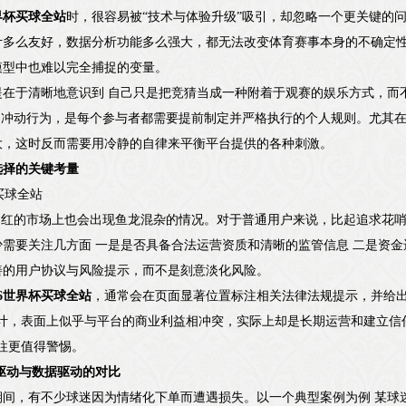
世界杯买球全站
时，很容易被“技术与体验升级”吸引，却忽略一个更关键的问
计多么友好，数据分析功能多么强大，都无法改变体育赛事本身的不确定
模型中也难以完全捕捉的变量。
提在于清晰地意识到 自己只是把竞猜当成一种附着于观赛的娱乐方式，而
”的冲动行为，是每个参与者都需要提前制定并严格执行的个人规则。尤其
大，这时反而需要用冷静的自律来平衡平台提供的各种刺激。
选择的关键考量
念走红的市场上也会出现鱼龙混杂的情况。对于普通用户来说，比起追求花
需要关注几方面 一是是否具备合法运营资质和清晰的监管信息 二是资金
善的用户协议与风险提示，而不是刻意淡化风险。
26世界杯买球全站
，通常会在页面显著位置标注相关法律法规提示，并给出
计，表面上似乎与平台的商业利益相冲突，实际上却是长期运营和建立信任
往更值得警惕。
驱动与数据驱动的对比
期间，有不少球迷因为情绪化下单而遭遇损失。以一个典型案例为例 某球