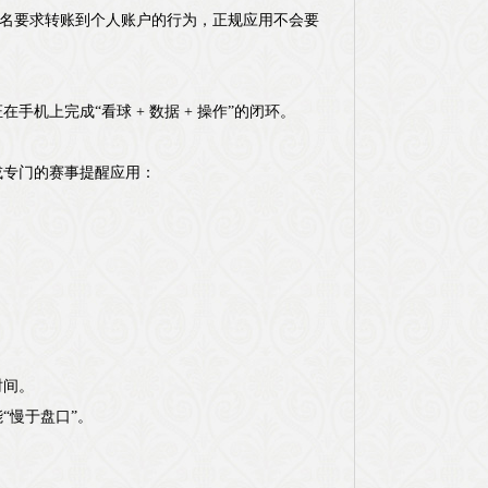
为名要求转账到个人账户的行为，正规应用不会要
机上完成“看球 + 数据 + 操作”的闭环。
或专门的赛事提醒应用：
时间。
“慢于盘口”。