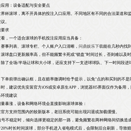
类应用：设备适配与安全要点
6世界杯滚球，离不开具体的投注入口应用。不同地区有不同的合法渠道和
建议。
能要求
度看，一个适合滚球的手机投注应用应当具备：
：
赛事列表、滚球专栏、个人账户入口清晰，
问鼎娱乐下载
能在几秒内找
：
滚球盘口更新频率高，但不能频繁卡死或“锁盘”时间过长，否则难以及
：
除了全场/半场让球和大小球，还应支持下一支进球球队、下一时间段进
：
下单前弹出确认框，且在赔率微调时给予提示，以免“点的和买到的不是
时，建议优先安装官方iOS或安卓原生APP，浏览器H5界面仅作为备用
络环境建议
问量暴涨，设备和网络环境会直接影响滚球体验：
在官方支持范围内的较新版本，老旧系统可能出现闪退或加载缓慢。
i-Fi信号不稳定时，倾向选择更稳定的那一路，避免频繁在两种网络间切换造
于20%时长时间滚球，部分手机进入省电模式后，会限制后台刷新，导致