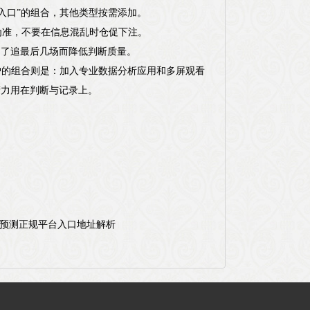
备份入口”的组合，其他类型按需添加。
为准，不要在信息混乱时仓促下注。
为了追最后几场而降低判断质量。
用户的组合则是：加入专业数据分析应用和多屏观看
精力用在判断与记录上。
预测正规平台入口地址解析