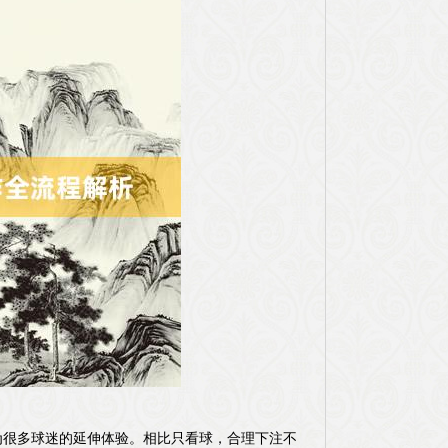
为很多球迷的延伸体验。相比只看球，合理下注不