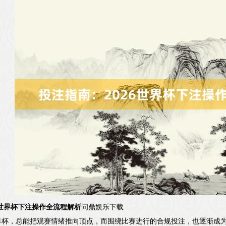
26世界杯下注操作全流程解析
问鼎娱乐下载
界杯，总能把观赛情绪推向顶点，而围绕比赛进行的合规投注，也逐渐成