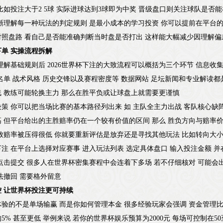
比如投注大于2 5球 实际进球达到3球即为中奖 晋级盘口则关注球队是否
晰理解每一种玩法的判定规则 是最小成本的学习投资 你可以提前在平台的
对照盘路 看自己是否能准确判断当时盘是否打出 这样能大幅减少因理解
单 实操流程拆解
理解基础规则后 2026世界杯下注的大致流程可以概括为三个环节 信息收
名单 战术风格 历史交锋以及赛程密度等 数据网站 足坛新闻和专业解读都
 教练可能轮换主力 那么在胜平负或让球盘上就需要更谨慎
策 你可以把当场比赛的基本路径列出来 如 主队全主力出战 客队核心缺阵
 但平台给出的主胜赔率仍在一个较有价值的区间 那么 胜负方向与赔率价
致赔率被压得很低 你就要重新评估是放弃还是寻找其他玩法 比如转向大
注 在平台上选择对应赛事 进入玩法列表 选定具体盘口 输入投注金额 并
点击提交 很多人在世界杯密集赛程中会连着下多场 若不仔细核对 可能会
法撤回 需要格外留意
 让世界杯投注更可持续
验的不是单场输赢 而是你如何管理本金 很多经验玩家会强调 资金管理比
5% 甚至更低 举例来说 若你的世界杯娱乐预算为2000元 每场可控制在50