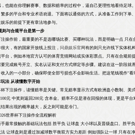
，也能在你理解赛事、数据和赔率的过程中，逼自己更理性地看待足球。很
、繁多的平台和专业术语劝退。下面将以通俗的方式，从准备工作到下单
在娱乐的前提下更有章法地参与。
规则与合规平台是第一步
下注操作前，最重要的不是选哪场比赛、买哪种玩法，而是明确一点 只在
异很大，有的国家开放线上投注，
问鼎娱乐官网
有的则只允许线下实体机
规平台，例如本地官方认可的体育竞猜网站或实体彩票点。只有在合规前
需要完成账号开立、实名认证和支付方式绑定等步骤。建议在这一阶段就养
月收入的一小部分，确保即使全部亏损也不会影响生活。把这笔钱视作“看
玩法 从读懂数字开始
界杯下注操作，读懂赔率是关键。常见赔率显示方式有欧洲盘小数制、美式
下注100元 中奖则返回200元 含本金。赔率不仅是潜在回报的体现，更是
该结果出现的概率越大，反之则可能是冷门。
手最常接触的基础玩法包括 胜平负 让球盘 大小球以及晋级盘口。胜平负
法 让球盘则是通过加减球数平衡双方实力差距 例如强队让一球 只有在净