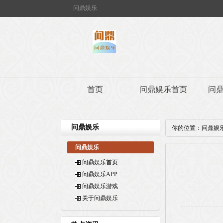
问鼎娱乐
首页
问鼎娱乐首页
问鼎
问鼎娱乐
你的位置：
问鼎娱
问鼎娱乐
问鼎娱乐首页
问鼎娱乐APP
问鼎娱乐游戏
关于问鼎娱乐