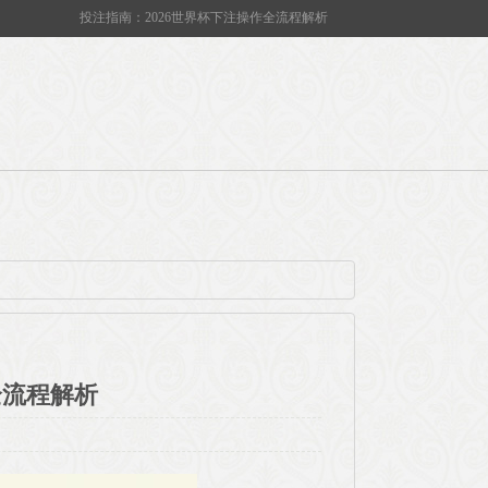
投注指南：2026世界杯下注操作全流程解析
全流程解析