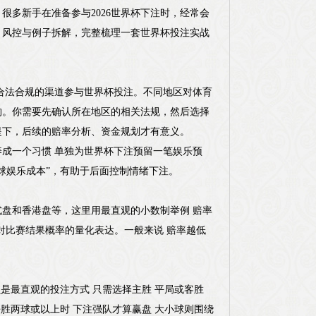
多新手在准备参与2026世界杯下注时，经常会
、风控与例子拆解，完整梳理一套世界杯投注实战
合法合规的渠道参与世界杯投注。不同地区对体育
构。你需要先确认所在地区的相关法规，然后选择
提下，后续的赔率分析、资金规划才有意义。
成一个习惯 单独为世界杯下注预留一笔娱乐预
球娱乐成本”，有助于后面控制情绪下注。
盘和香港盘等，这里用最直观的小数制举例 赔率
平台对比赛结果概率的量化表达。一般来说 赔率越低
是最直观的投注方式 只需选择主胜 平局或客胜
胜两球或以上时 下注强队才算赢盘 大小球则围绕