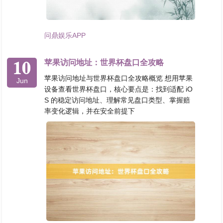
问鼎娱乐APP
10
苹果访问地址：世界杯盘口全攻略
苹果访问地址与世界杯盘口全攻略概览 想用苹果
Jun
设备查看世界杯盘口，核心要点是：找到适配 iO
S 的稳定访问地址、理解常见盘口类型、掌握赔
率变化逻辑，并在安全前提下