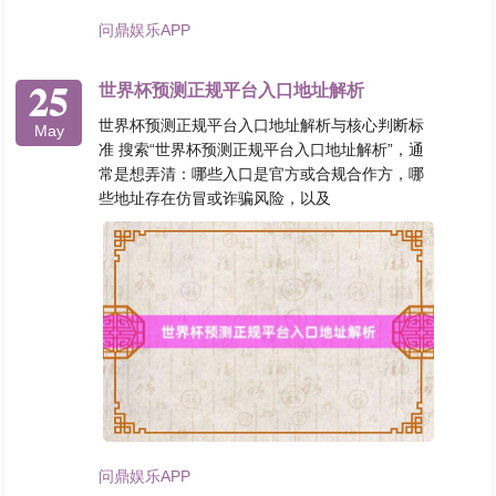
问鼎娱乐APP
25
世界杯预测正规平台入口地址解析
世界杯预测正规平台入口地址解析与核心判断标
May
准 搜索“世界杯预测正规平台入口地址解析”，通
常是想弄清：哪些入口是官方或合规合作方，哪
些地址存在仿冒或诈骗风险，以及
问鼎娱乐APP